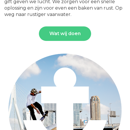
gift geven we lucht. We zorgen voor een snelle
oplossing en zijn voor even een baken van rust. Op
weg naar rustiger vaarwater.
Wat wij doen