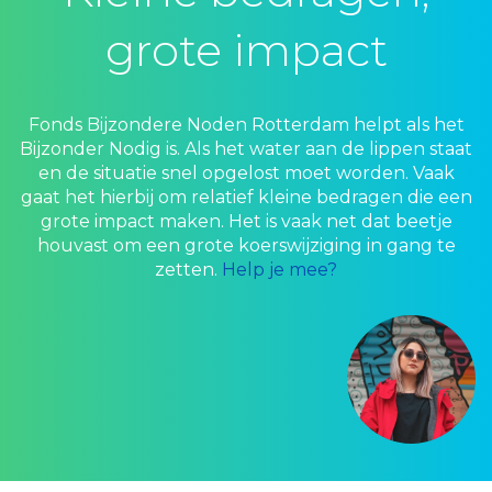
grote impact
Fonds Bijzondere Noden Rotterdam helpt als het
Bijzonder Nodig is. Als het water aan de lippen staat
en de situatie snel opgelost moet worden. Vaak
gaat het hierbij om relatief kleine bedragen die een
grote impact maken. Het is vaak net dat beetje
houvast om een grote koerswijziging in gang te
zetten.
Help je mee?