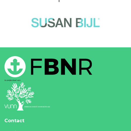
Contact