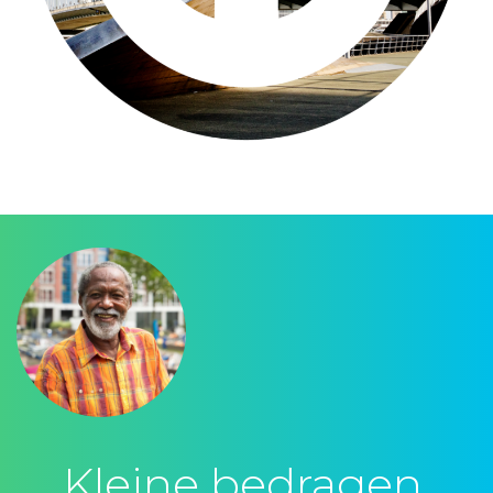
Kleine bedragen,