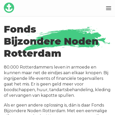
Fonds
Bijzondere Noden
Rotterdam
80.000 Rotterdammers leven in armoede en
kunnen maar net de eindjes aan elkaar knopen. Bij
ingrijpende life-events of financiële tegenvallers
gaat het mis. Er is geen geld meer voor
boodschappen, huur, tandartsbehandeling, kleding
of vervangen van kapotte spullen.
A
ls er geen andere oplossing is, dán is daar Fonds
Bijzondere Noden Rotterdam. Met een eenmalige