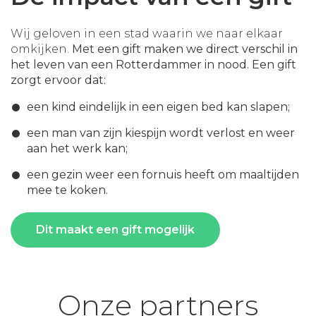
Wij geloven in een stad waarin we naar elkaar
omkijken.
Met een gift maken we direct verschil in
het leven van een Rotterdammer in nood. Een gift
zorgt ervoor dat:
een kind eindelijk in een eigen bed kan slapen;
een man van zijn kiespijn wordt verlost en weer
aan het werk kan;
een gezin weer een fornuis heeft om maaltijden
mee te koken.
Dit maakt een gift mogelijk
Onze partners