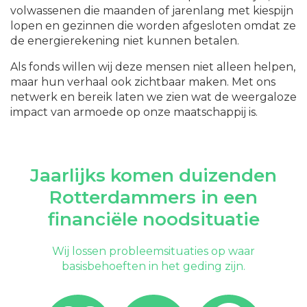
volwassenen die maanden of jarenlang met kiespijn
lopen en gezinnen die worden afgesloten omdat ze
de energierekening niet kunnen betalen.
Als fonds willen wij deze mensen niet alleen helpen,
maar hun verhaal ook zichtbaar maken. Met ons
netwerk en bereik laten we zien wat de weergaloze
impact van armoede op onze maatschappij is.
Jaarlijks komen duizenden
Rotterdammers in een
financiële noodsituatie
Wij lossen probleemsituaties op waar
basisbehoeften in het geding zijn.