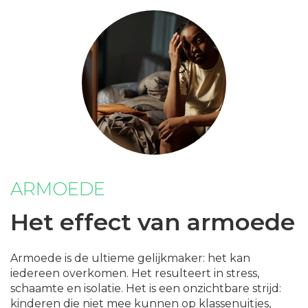
ARMOEDE
Het effect van armoede
Armoede is de ultieme gelijkmaker: het kan
iedereen overkomen. Het resulteert in stress,
schaamte en isolatie. Het is een onzichtbare strijd:
kinderen die niet mee kunnen op klassenuitjes,