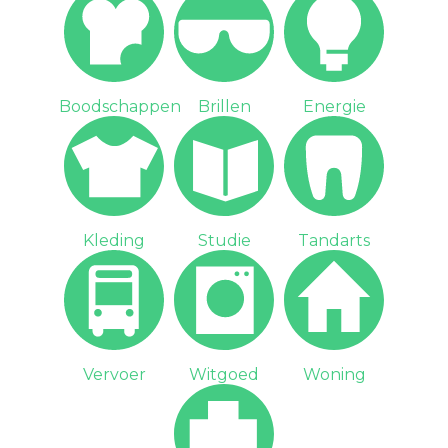
Boodschappen
Brillen
Energie
Kleding
Studie
Tandarts
Vervoer
Witgoed
Woning